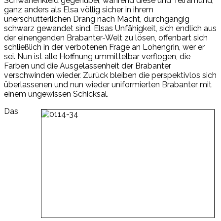
Schwanenkleid gegenüber, während diese und Telramund,
ganz anders als Elsa völlig sicher in ihrem
unerschütterlichen Drang nach Macht, durchgängig
schwarz gewandet sind. Elsas Unfähigkeit, sich endlich aus
der einengenden Brabanter-Welt zu lösen, offenbart sich
schließlich in der verbotenen Frage an Lohengrin, wer er
sei. Nun ist alle Hoffnung ummittelbar verflogen, die
Farben und die Ausgelassenheit der Brabanter
verschwinden wieder. Zurück bleiben die perspektivlos sich
überlassenen und nun wieder uniformierten Brabanter mit
einem ungewissen Schicksal.
Das