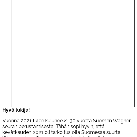
Hyvä lukija!
Vuonna 2021 tulee kuluneeksi 30 vuotta Suomen Wagner-
seuran perustamisesta. Tähän sopi hyvin, että
kevätkauden 2021 oli tarkoitus olla Suomessa suurta