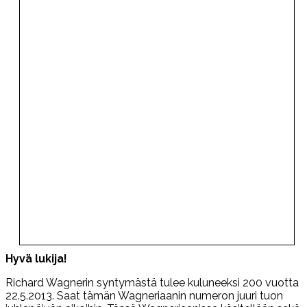
Hyvä lukija!
Richard Wagnerin syntymästä tulee kuluneeksi 200 vuotta
22.5.2013. Saat tämän Wagneriaanin numeron juuri tuon