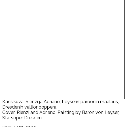
Kansikuva: Rienzi ja Adriano, Leyserin paroonin maalaus,
Dresdenin valtionooppera
Cover: Rienzi and Adriano, Painting by Baron von Leyser,
Statsoper Dresden